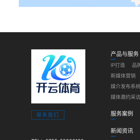
产品与服务
IP打造
品
新媒体营销
媒介发布系
媒体邀约采
服务案例
联系我们
新闻资讯