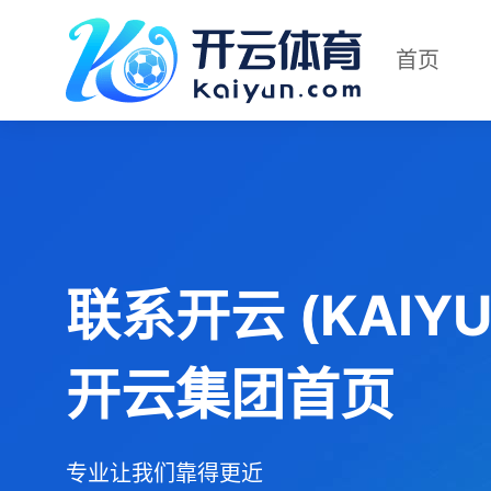
首页
联系开云 (KAIYU
开云集团首页
专业让我们靠得更近