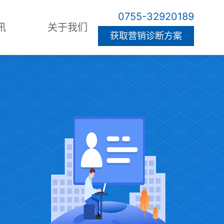
0755-32920189
讯
关于我们
获取营销诊断方案