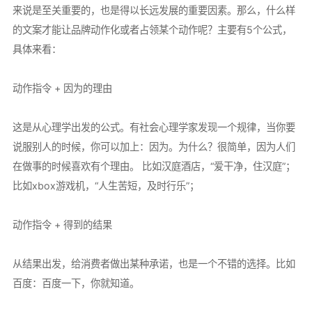
来说是至关重要的，也是得以长远发展的重要因素。那么，什么样
的文案才能让品牌动作化或者占领某个动作呢？主要有5个公式，
具体来看：
动作指令 + 因为的理由
这是从心理学出发的公式。有社会心理学家发现一个规律，当你要
说服别人的时候，你可以加上：因为。为什么？很简单，因为人们
在做事的时候喜欢有个理由。 比如汉庭酒店，“爱干净，住汉庭”；
比如xbox游戏机，“人生苦短，及时行乐”；
动作指令 + 得到的结果
从结果出发，给消费者做出某种承诺，也是一个不错的选择。比如
百度：百度一下，你就知道。