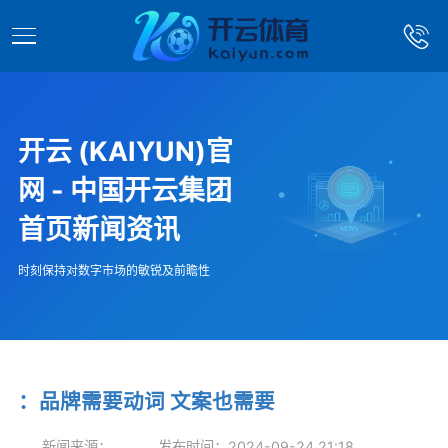
开云 (KAIYUN)官
网 - 中国开云集团
首页新闻资讯
时刻保持对数字市场的敏锐及前瞻性
：品牌需要动词 文案也需要
新闻来源：
发布时间：2024-09-24 21:18