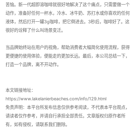
苦恼。新一代超即溶咖啡就很好地解决了这个痛点，只需要做一个
动作，准备好任何一杯水，冷水、冰牛奶、苏打水或你喜欢的任何
液体，然后打开一罐3g咖啡，把它倒进去。3秒后，咖啡好了。这
很好的诠释了什么叫场景变迁。
当品牌始终站在用户的视角，帮助消费者大幅简化使用流程，获得
更便捷的使用体验，便能走的更加长远。最后，本公司总结一下，
打造一个品牌，离不开动作。
本文链接地址：
https://www.lakelanierbeaches.com/info/129.html
免责声明：本平台所发布信息仅供参考阅读，不代表本平台观点，
请读者仅作参考，并请自行承担全部责任。文章版权归原作者所
有，如有侵权，请联系我们删除。