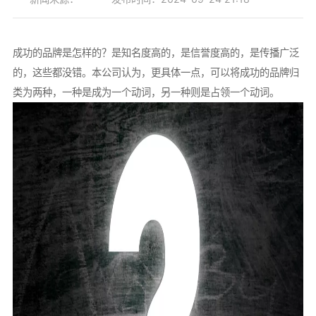
成功的品牌是怎样的？是知名度高的，是信誉度高的，是传播广泛
的，这些都没错。本公司认为，更具体一点，可以将成功的品牌归
类为两种，一种是成为一个动词，另一种则是占领一个动词。