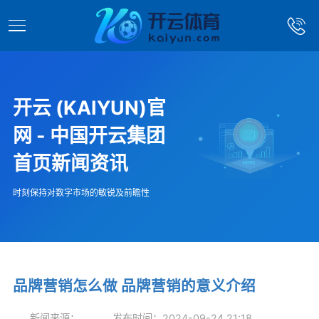
开云 (KAIYUN)官
网 - 中国开云集团
首页新闻资讯
时刻保持对数字市场的敏锐及前瞻性
品牌营销怎么做 品牌营销的意义介绍
新闻来源：
发布时间：2024-09-24 21:18