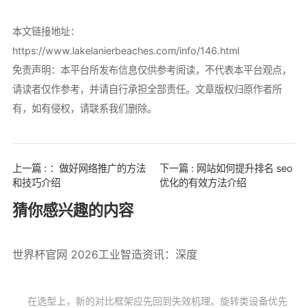
本文链接地址：
https://www.lakelanierbeaches.com/info/146.html
免责声明：本平台所发布信息仅供参考阅读，不代表本平台观点，
请读者仅作参考，并请自行承担全部责任。文章版权归原作者所
有，如有侵权，请联系我们删除。
上一篇 : ：做好网络推广的方法
下一篇 : 网站如何提升排名 seo
和技巧介绍
优化的有效方法介绍
猜你感兴趣的内容
世界杯官网 2026工业智造资讯：深度
在选型上，新的对比框架应先回到失效机理。旋转类设备优先