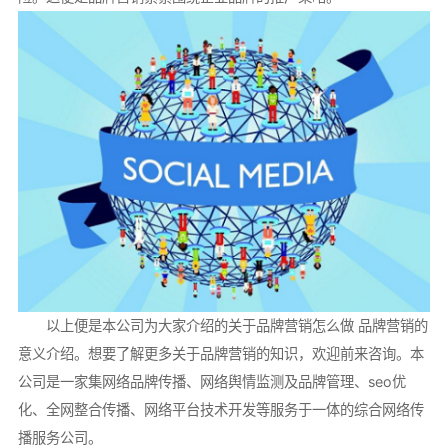
以上便是本公司为大家介绍的关于品牌营销怎么做 品牌营销的
意义介绍。想要了解更多关于品牌营销的知识，欢迎前来咨询。本
公司是一家集网络品牌传播、网络舆情监测及品牌管理、seo优
化、全网整合传播、网络平台技术开发等服务于一体的综合网络传
播服务公司。