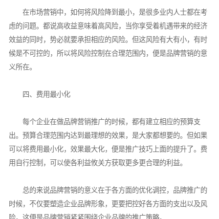
在市场营销中，如何将风险降到最小，是很多业内人士都在考
虑的问题。都说高收益意味着高风险，当你享受着机遇带来的经济
效益的同时，势必就要承担相应的风险。但这风险有大有小，有时
候是不可控的，所以将风险控制在合理范围内，便是品牌营销的意
义所在。
四、费用最小化
每个企业在做品牌营销推广的时候，都有建立相应的预算支
出。预算合理范围内达到最理想的效果，是大家都想要的。但如果
可以将费用最小化，效果最大化，便是推广技巧上面的提升了。费
用自行控制，可以使各利益攸关方获取更多更合理的利益。
总的来说品牌营销的意义在于各方面的优化调控，品牌推广的
时候，不仅要塑造企业品牌形象，更要把控好各方面的支出以及风
险。这便是品牌营销紧紧围绕企业品牌的推广策略。