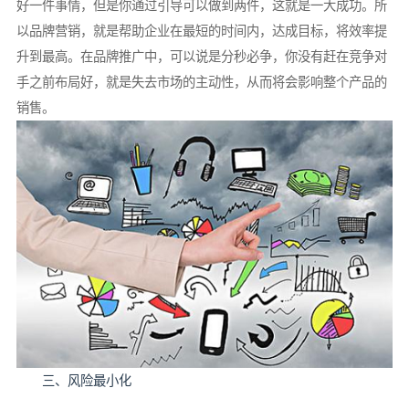
好一件事情，但是你通过引导可以做到两件，这就是一大成功。所
以品牌营销，就是帮助企业在最短的时间内，达成目标，将效率提
升到最高。在品牌推广中，可以说是分秒必争，你没有赶在竞争对
手之前布局好，就是失去市场的主动性，从而将会影响整个产品的
销售。
三、风险最小化