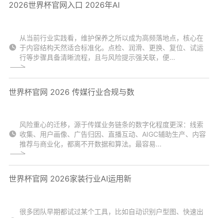
2026世界杯官网入口 2026年AI
从当前行业实践看，维护保养之所以成为高频落地点，核心在
于内容结构天然适合标准化。点检、润滑、更换、复位、试运
行等步骤具备清晰流程，且与风险提示强关联，便...
世界杯官网 2026 传媒行业合规与数
风险重心的迁移，源于传媒业务链条的数字化程度更深：线索
收集、用户画像、广告归因、直播互动、AIGC辅助生产、内容
推荐与商业化，都离不开数据和算法。最容易...
世界杯官网 2026家装行业AI运用新
很多团队早期都试过某个工具，比如自动识别户型图、快速出