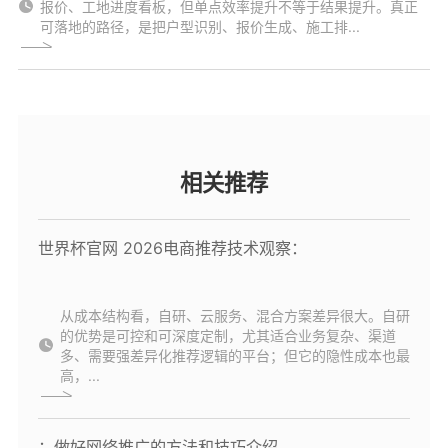
报价、工地进度看板，但单点效率提升不等于结果提升。真正
可落地的路径，是把户型识别、报价生成、施工排...
相关推荐
世界杯官网 2026电商推荐技术观察：
从成本结构看，自研、云服务、混合方案差异很大。自研
的优势是可控和可深度定制，尤其适合业务复杂、渠道
多、需要强差异化推荐逻辑的平台；但它的隐性成本也最
高，...
：做好网络推广的方法和技巧介绍