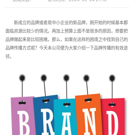
新成立的品牌或者是中小企业的新品牌，刚开始的时候基本都
面临资源比较少的情况。再加上预算上面不是很多的原因，想要把
品牌做起来是比较困难。那么，如果在这样的困境之中找到自己的
品牌传播方式呢？今天本公司便为大家介绍一下品牌传播的有效途
径。