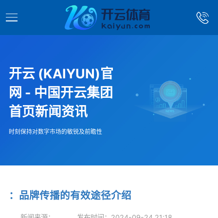
开云 (KAIYUN)官
网 - 中国开云集团
首页新闻资讯
时刻保持对数字市场的敏锐及前瞻性
：品牌传播的有效途径介绍
新闻来源：
发布时间：2024-09-24 21:18