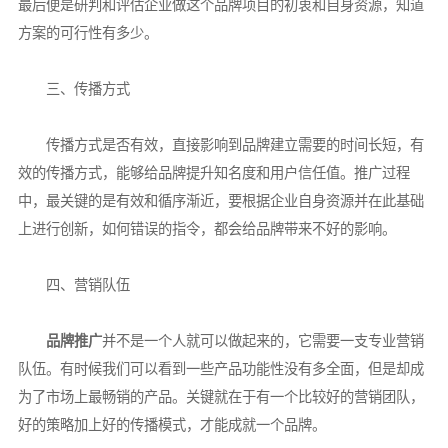
最后便是研判和评估企业做这个品牌项目的初衷和自身资源，知道
方案的可行性有多少。
三、传播方式
传播方式是否有效，直接影响到品牌建立需要的时间长短，有
效的传播方式，能够给品牌提升知名度和用户信任值。推广过程
中，最关键的是有效和循序渐近，要根据企业自身资源并在此基础
上进行创新，如何错误的指令，都会给品牌带来不好的影响。
四、营销队伍
品牌推广
并不是一个人就可以做起来的，它需要一支专业营销
队伍。有时候我们可以看到一些产品功能性没有多全面，但是却成
为了市场上最畅销的产品。关键就在于有一个比较好的营销团队，
好的策略加上好的传播模式，才能成就一个品牌。