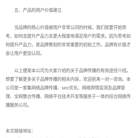
五、产品的用户价值建立
当品牌的核心价值被用户非常认同的时候，我们就要开始思
考，如何去提升产品力去更大程度地满足用户的需求。因为思考如
何提升产品力，是品牌策划的非常重要的初始工作。品牌有价值才
会让用户更加认同。
以上便是本公司为大家介绍的关于品牌传播的有效途径介绍。
想要了解更多关于品牌传播的相关内容，欢迎前来一对一咨询。本
公司是一家集网络品牌传播、seo优化、网络舆情监测及品牌管
理、全网整合传播、网络平台技术开发等服务于一体的综合网络传
播服务公司。
本文链接地址：