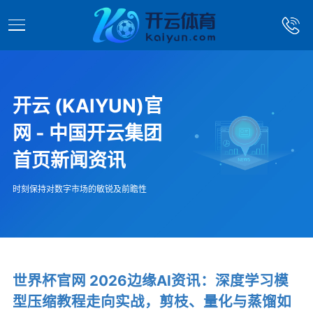
开云 (KAIYUN)官
网 - 中国开云集团
首页新闻资讯
时刻保持对数字市场的敏锐及前瞻性
世界杯官网 2026边缘AI资讯：深度学习模
型压缩教程走向实战，剪枝、量化与蒸馏如