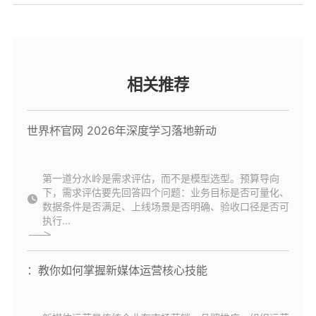
相关推荐
世界杯官网 2026年深度学习落地新动
第一道分水岭是需求评估，而不是模型选型。预算导向
下，需求评估要先回答四个问题：业务目标是否可量化、
数据条件是否满足、上线场景是否明确、验收口径是否可
执行...
：教你如何掌握新媒体运营核心技能