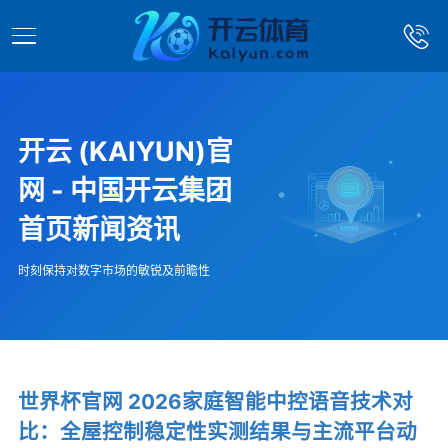
开云 (KAIYUN)官
网 - 中国开云集团
首页新闻资讯
时刻保持对数字市场的敏锐及前瞻性
世界杯官网 2026家庭智能中控语音技术对
比：全屋控制稳定性实测结果与主流平台动