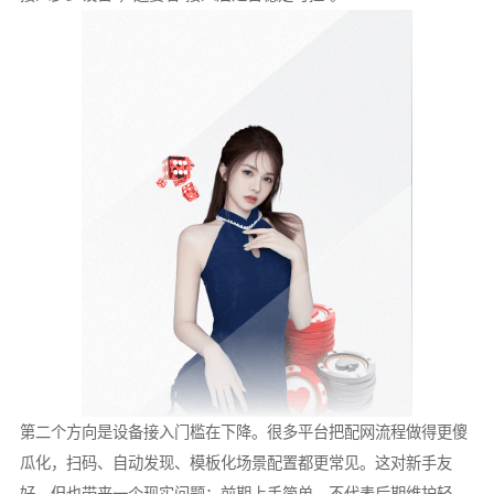
第二个方向是设备接入门槛在下降。很多平台把配网流程做得更傻
瓜化，扫码、自动发现、模板化场景配置都更常见。这对新手友
好，但也带来一个现实问题：前期上手简单，不代表后期维护轻