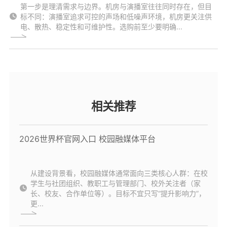
第一步是理清需求与边界。机房与演播室往往同时存在，但目
标不同：演播室追求可控的声场和低噪声环境，机房更关注供
电、散热、稳定性和可维护性。选购前至少要明确...
相关推荐
2026世界杯官网入口 校园融媒体平台
从建设背景看，校园融媒体通常面向三类核心人群：在校
学生与社团组织、教职工与管理部门、校外关注者（家
长、校友、合作单位等）。目标不宜只写“提升影响力”，
更...