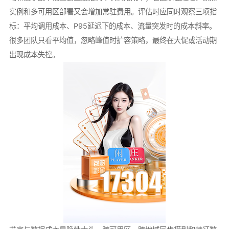
实例和多可用区部署又会增加常驻费用。评估时应同时观察三项指
标：平均调用成本、P95延迟下的成本、流量突发时的成本斜率。
很多团队只看平均值，忽略峰值时扩容策略，最终在大促或活动期
出现成本失控。