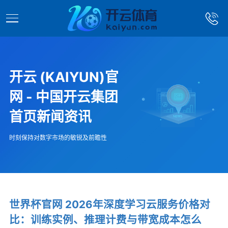
开云 (KAIYUN)官
网 - 中国开云集团
首页新闻资讯
时刻保持对数字市场的敏锐及前瞻性
世界杯官网 2026年深度学习云服务价格对
比：训练实例、推理计费与带宽成本怎么