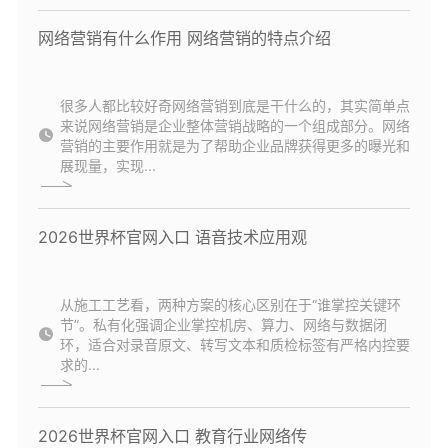
网络营销有什么作用 网络营销的特点介绍
很多人都比较好奇网络营销到底是干什么的，其实简单点
来说网络营销是企业整体营销战略的一个组成部分。网络
营销的主要作用就是为了帮助企业品牌获得更多的曝光和
展现量，实现...
2026世界杯官网入口 语音技术应用观
从施工工艺看，两种方案的核心区别在于“谁掌控关键环
节”。私有化强调企业掌控机房、算力、网络与数据闭
环，适合对录音原文、转写文本和质检标签有严格内控要
求的...
2026世界杯官网入口 教育行业网络传