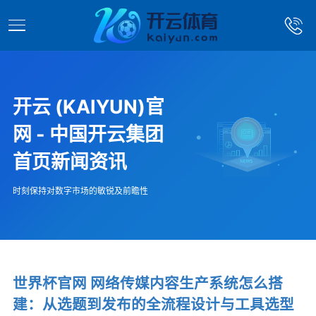
开云 (KAIYUN)官
网 - 中国开云集团
首页新闻资讯
时刻保持对数字市场的敏锐及前瞻性
世界杯官网 网络传媒内容生产系统怎么搭
建：从选题到发布的全流程设计与工具选型