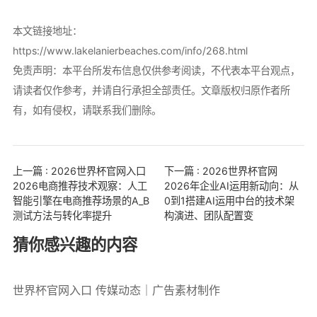
本文链接地址：
https://www.lakelanierbeaches.com/info/268.html
免责声明：本平台所发布信息仅供参考阅读，不代表本平台观点，
请读者仅作参考，并请自行承担全部责任。文章版权归原作者所
有，如有侵权，请联系我们删除。
上一篇 : 2026世界杯官网入口
下一篇 : 2026世界杯官网
2026电商推荐技术观察：人工
2026年企业AI运用新动向：从
智能引擎在电商推荐场景的A_B
0到1搭建AI运用中台的技术架
测试方法与转化率提升
构演进、团队配置变
猜你感兴趣的内容
世界杯官网入口 传媒动态｜广告素材制作