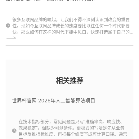
很多互联网品牌的崛起，让我们不得不深刻认识到改变的重要
性。现如今互联网品牌成长的速度要比以往任何一个时代都要
快。那么如何在这样的时代下抓中风口，快速打造属于自己的...
相关推荐
世界杯官网 2026年人工智能算法项目
在技术指标部分，常见问题是只写“准确率高、响应快、
效果稳定”，但缺少可测条件。更稳妥的写法是先从业务
目标反推指标维度，再把每个维度写成可计算口径。通常