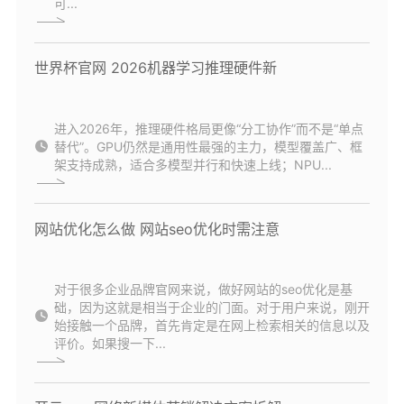
可...
世界杯官网 2026机器学习推理硬件新
进入2026年，推理硬件格局更像“分工协作”而不是“单点
替代”。GPU仍然是通用性最强的主力，模型覆盖广、框
架支持成熟，适合多模型并行和快速上线；NPU...
网站优化怎么做 网站seo优化时需注意
对于很多企业品牌官网来说，做好网站的seo优化是基
础，因为这就是相当于企业的门面。对于用户来说，刚开
始接触一个品牌，首先肯定是在网上检索相关的信息以及
评价。如果搜一下...