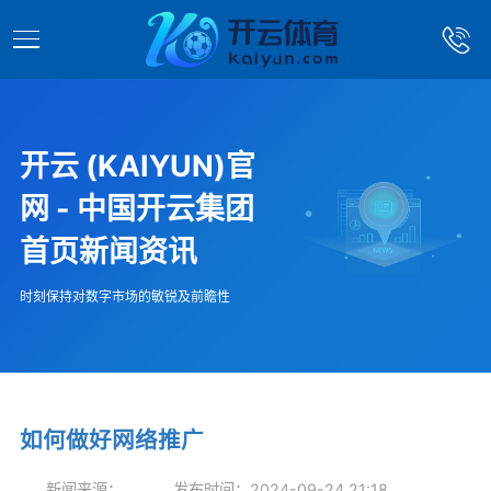
开云 (KAIYUN)官
网 - 中国开云集团
首页新闻资讯
时刻保持对数字市场的敏锐及前瞻性
如何做好网络推广
新闻来源：
发布时间：2024-09-24 21:18