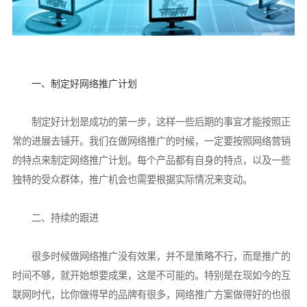
一、制定好网络推广计划
制定好计划是成功的第一步，这样一些后期的事宜才能按照正
常的进展去铺开。我们在做网络推广的时候，一定要按照网络营销
的特点来制定网络推广计划。每个产品都有自身的特点，以及一些
独特的受众群体，推广机会也需要根据实际情况来变动。
二、持续的跟进
很多时候做网络推广没有效果，并不是策略不行，而是推广的
时间不够，就开始想要成果，这是不可能的。特别是在现如今的互
联网时代，比你做得早的品牌有很多，网络推广方案做得好的也很