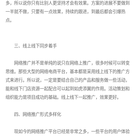
多，所以说你只有比别人更坚持才会有效果。方案的进展不要做到
一半就不做，只要有一点效果，持续的跟进，到最后都会引爆热
点。
三、线上线下同步着手
网络推广并不是单纯的说只在网络上推广，很多时候可以转变
思维。那些大型的网络电商平台，基本都是采用线上线下的推广方
式来进行。所以说，一定是要结合自己的产品和服务做一些活动，
能和线下门店资源一起配合可以起到如虎添翼的作用。活动策划和
组织能力是项目成功的基础。线上线下一起推广，效果更好。
四、网络推广形式多样化
现如今的网络推广平台已经是非常之多，一些平台的用户体验