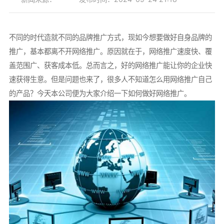
不同的时代造就不同的品牌推广方式，现如今想要做好自身品牌的
推广，基本都离不开网络推广。原因就在于，网络推广速度快、覆
盖范围广、获客成本低。总而言之，好的网络推广能让你的企业快
速获得生意。但是问题也来了，很多人不知道怎么用网络推广自己
的产品？今天本公司便为大家介绍一下如何做好网络推广。