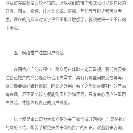
以及留存度都是比较不错的。所以我们的推广形式也可以多样化的
开展，图文、视频、技术类文章、直播、互动等等形式都可以考
虑，现在的消费者对文字已经不那么敏感了，视频就是一个不错的
引爆点。
五、网络推广注重用户价值
在网络推广的过程中，受众用户体验一定要重视，我们需要关
注自己推广的产品是否符合用户需求，具有有哪些问题反馈等等。
这些都要做好统计数据，除此之外用户看了之后是否能对你的产品
有兴趣，是不是比较方便能购买和咨询等等。只有关心用户注重用
户体验，才能体现真正的用户价值。
以上便是本公司为大家介绍的关于如何做好网络推广 网络推广
的优势介绍，想要了解更多关于网络推广的知识，欢迎前来咨询。