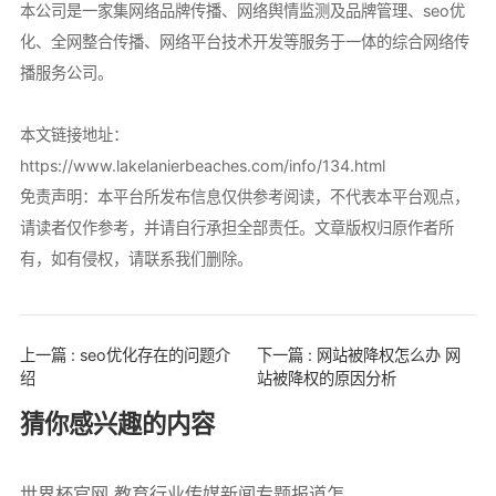
本公司是一家集网络品牌传播、网络舆情监测及品牌管理、seo优
化、全网整合传播、网络平台技术开发等服务于一体的综合网络传
播服务公司。
本文链接地址：
https://www.lakelanierbeaches.com/info/134.html
免责声明：本平台所发布信息仅供参考阅读，不代表本平台观点，
请读者仅作参考，并请自行承担全部责任。文章版权归原作者所
有，如有侵权，请联系我们删除。
上一篇 : seo优化存在的问题介
下一篇 : 网站被降权怎么办 网
绍
站被降权的原因分析
猜你感兴趣的内容
世界杯官网 教育行业传媒新闻专题报道怎