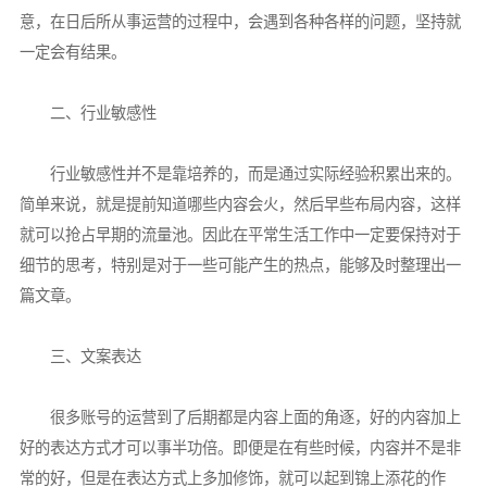
意，在日后所从事运营的过程中，会遇到各种各样的问题，坚持就
一定会有结果。
二、行业敏感性
行业敏感性并不是靠培养的，而是通过实际经验积累出来的。
简单来说，就是提前知道哪些内容会火，然后早些布局内容，这样
就可以抢占早期的流量池。因此在平常生活工作中一定要保持对于
细节的思考，特别是对于一些可能产生的热点，能够及时整理出一
篇文章。
三、文案表达
很多账号的运营到了后期都是内容上面的角逐，好的内容加上
好的表达方式才可以事半功倍。即便是在有些时候，内容并不是非
常的好，但是在表达方式上多加修饰，就可以起到锦上添花的作