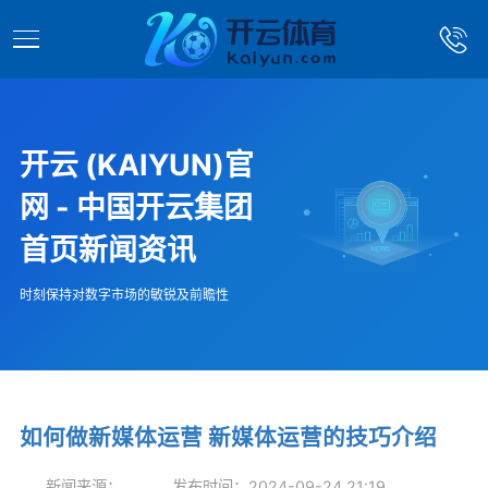
开云 (KAIYUN)官
网 - 中国开云集团
首页新闻资讯
时刻保持对数字市场的敏锐及前瞻性
如何做新媒体运营 新媒体运营的技巧介绍
新闻来源：
发布时间：2024-09-24 21:19