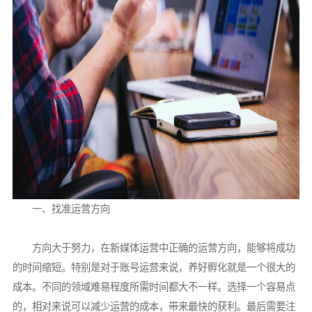
一、找准运营方向
方向大于努力，在新媒体运营中正确的运营方向，能够将成功
的时间缩短。特别是对于账号运营来说，养好孵化就是一个很大的
成本。不同的领域难易程度所需时间都大不一样。选择一个容易点
的，相对来说可以减少运营的成本，带来最快的获利。最后需要注