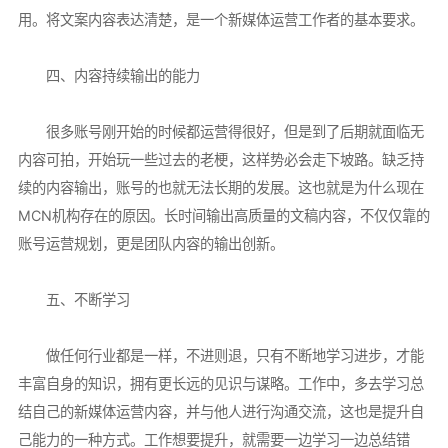
用。将文案内容表达清楚，是一个新媒体运营工作者的基本要求。
四、内容持续输出的能力
很多账号刚开始的时候都运营得很好，但是到了后期就面临无
内容可拍，开始玩一些过去的老梗，这样势必会走下坡路。缺乏持
续的内容输出，账号的也就无法长期的发展。这也就是为什么现在
MCN机构存在的原因。长时间输出高质量的文稿内容，不仅仅靠的
账号运营规划，更是团队内容的输出创新。
五、不断学习
做任何行业都是一样，不进则退，只有不断地学习进步，才能
丰富自身的知识，拥有更长远的见识与谋略。工作中，多去学习总
结自己的新媒体运营内容，并与他人进行沟通交流，这也是提升自
己能力的一种方式。工作想要提升，就需要一边学习一边总结错