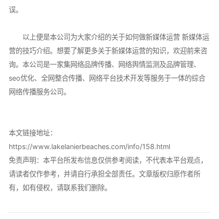
误。
以上便是本公司为大家介绍的关于如何做新媒体运营 新媒体运
营的技巧介绍。想要了解更多关于新媒体运营的知识，欢迎前来咨
询。本公司是一家集网络品牌传播、网络舆情监测及品牌管理、
seo优化、全网整合传播、网络平台技术开发等服务于一体的综合
网络传播服务公司。
本文链接地址：
https://www.lakelanierbeaches.com/info/158.html
免责声明：本平台所发布信息仅供参考阅读，不代表本平台观点，
请读者仅作参考，并请自行承担全部责任。文章版权归原作者所
有，如有侵权，请联系我们删除。