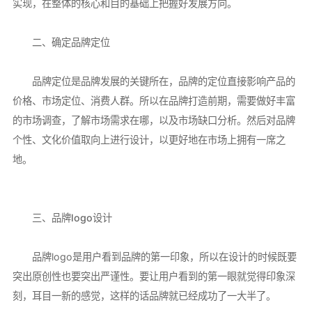
实现，在整体的核心和目的基础上把握好发展方向。
二、确定品牌定位
品牌定位是品牌发展的关键所在，品牌的定位直接影响产品的
价格、市场定位、消费人群。所以在品牌打造前期，需要做好丰富
的市场调查，了解市场需求在哪，以及市场缺口分析。然后对品牌
个性、文化价值取向上进行设计，以更好地在市场上拥有一席之
地。
三、品牌logo设计
品牌logo是用户看到品牌的第一印象，所以在设计的时候既要
突出原创性也要突出严谨性。要让用户看到的第一眼就觉得印象深
刻，耳目一新的感觉，这样的话品牌就已经成功了一大半了。