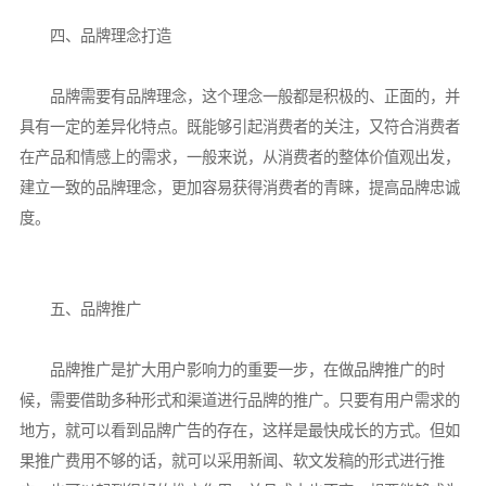
四、品牌理念打造
品牌需要有品牌理念，这个理念一般都是积极的、正面的，并
具有一定的差异化特点。既能够引起消费者的关注，又符合消费者
在产品和情感上的需求，一般来说，从消费者的整体价值观出发，
建立一致的品牌理念，更加容易获得消费者的青睐，提高品牌忠诚
度。
五、品牌推广
品牌推广是扩大用户影响力的重要一步，在做品牌推广的时
候，需要借助多种形式和渠道进行品牌的推广。只要有用户需求的
地方，就可以看到品牌广告的存在，这样是最快成长的方式。但如
果推广费用不够的话，就可以采用新闻、软文发稿的形式进行推