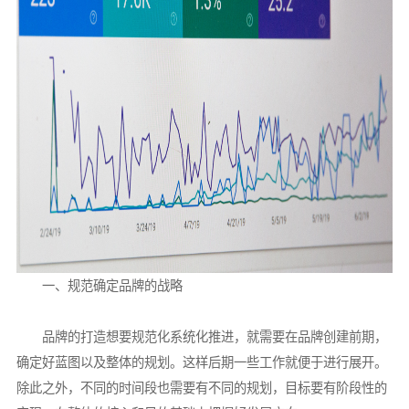
一、规范确定品牌的战略
品牌的打造想要规范化系统化推进，就需要在品牌创建前期，
确定好蓝图以及整体的规划。这样后期一些工作就便于进行展开。
除此之外，不同的时间段也需要有不同的规划，目标要有阶段性的