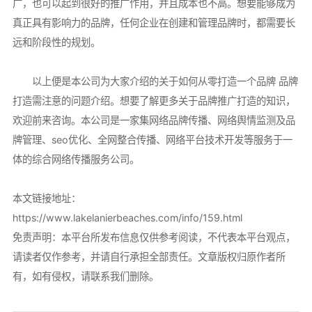
广，也可以起到很好的推广作用，并且成本也不高。想要能够成为
真正具有影响力的品牌，任何企业在创建和管理品牌时，都需要长
远和阶段性的规划。
以上便是本公司为大家介绍的关于如何从零打造一个品牌 品牌
打造需注意的问题介绍。想要了解更多关于品牌推广打造的知识，
欢迎前来咨询。本公司是一家集网络品牌传播、网络舆情监测及品
牌管理、seo优化、全网整合传播、网络平台技术开发等服务于一
体的综合网络传播服务公司。
本文链接地址：
https://www.lakelanierbeaches.com/info/159.html
免责声明：本平台所发布信息仅供参考阅读，不代表本平台观点，
请读者仅作参考，并请自行承担全部责任。文章版权归原作者所
有，如有侵权，请联系我们删除。