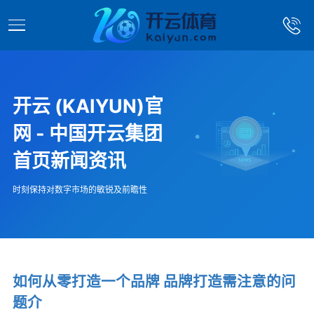
开云 (KAIYUN)官
网 - 中国开云集团
首页新闻资讯
时刻保持对数字市场的敏锐及前瞻性
如何从零打造一个品牌 品牌打造需注意的问
题介