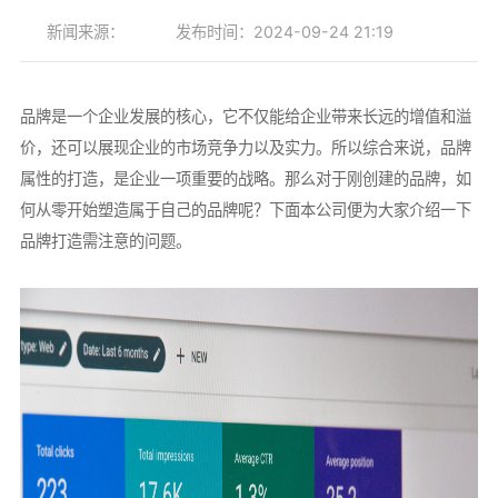
新闻来源：
发布时间：2024-09-24 21:19
品牌是一个企业发展的核心，它不仅能给企业带来长远的增值和溢
价，还可以展现企业的市场竞争力以及实力。所以综合来说，品牌
属性的打造，是企业一项重要的战略。那么对于刚创建的品牌，如
何从零开始塑造属于自己的品牌呢？下面本公司便为大家介绍一下
品牌打造需注意的问题。