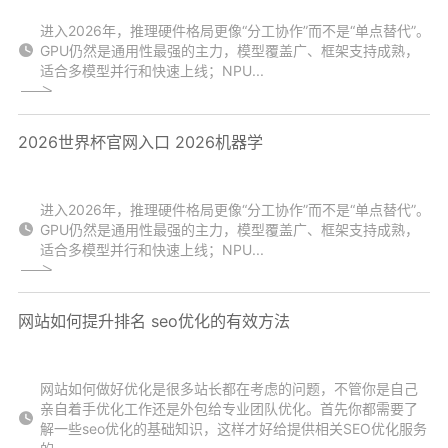
进入2026年，推理硬件格局更像“分工协作”而不是“单点替代”。
GPU仍然是通用性最强的主力，模型覆盖广、框架支持成熟，
适合多模型并行和快速上线；NPU...
2026世界杯官网入口 2026机器学
进入2026年，推理硬件格局更像“分工协作”而不是“单点替代”。
GPU仍然是通用性最强的主力，模型覆盖广、框架支持成熟，
适合多模型并行和快速上线；NPU...
网站如何提升排名 seo优化的有效方法
网站如何做好优化是很多站长都在考虑的问题，不管你是自己
亲自着手优化工作还是外包给专业团队优化。首先你都需要了
解一些seo优化的基础知识，这样才好给提供相关SEO优化服务