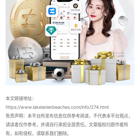
本文链接地址：
https://www.lakelanierbeaches.com/info/274.html
免责声明：本平台所发布信息仅供参考阅读，不代表本平台观点，
请读者仅作参考，并请自行承担全部责任。文章版权归原作者所
有，如有侵权，请联系我们删除。