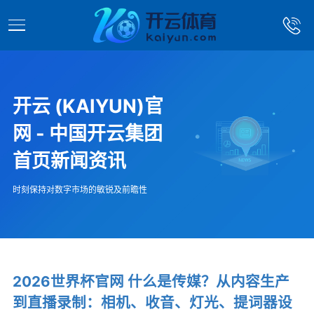
开云 (KAIYUN)官
网 - 中国开云集团
首页新闻资讯
时刻保持对数字市场的敏锐及前瞻性
2026世界杯官网 什么是传媒？从内容生产
到直播录制：相机、收音、灯光、提词器设