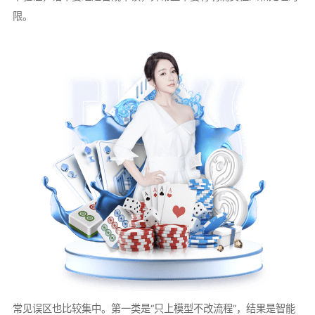
限。
常见误区也比较集中。第一类是“只上模型不改流程”，结果是智能