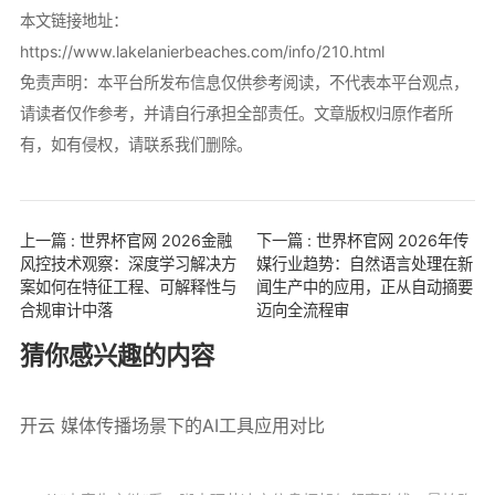
本文链接地址：
https://www.lakelanierbeaches.com/info/210.html
免责声明：本平台所发布信息仅供参考阅读，不代表本平台观点，
请读者仅作参考，并请自行承担全部责任。文章版权归原作者所
有，如有侵权，请联系我们删除。
上一篇 : 世界杯官网 2026金融
下一篇 : 世界杯官网 2026年传
风控技术观察：深度学习解决方
媒行业趋势：自然语言处理在新
案如何在特征工程、可解释性与
闻生产中的应用，正从自动摘要
合规审计中落
迈向全流程审
猜你感兴趣的内容
开云 媒体传播场景下的AI工具应用对比