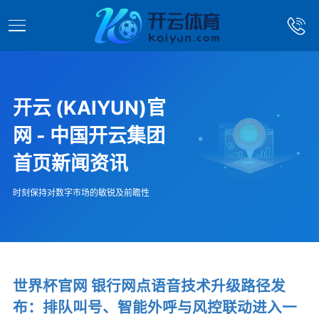
开云 (KAIYUN)官
网 - 中国开云集团
首页新闻资讯
时刻保持对数字市场的敏锐及前瞻性
世界杯官网 银行网点语音技术升级路径发
布：排队叫号、智能外呼与风控联动进入一