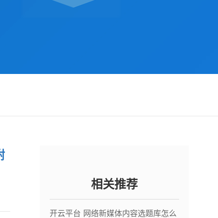
附
相关推荐
开云平台 网络新媒体内容选题库怎么