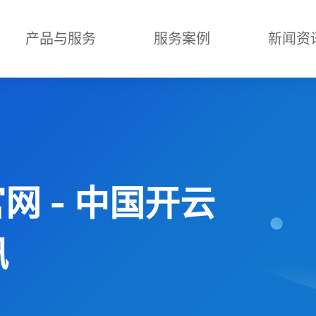
产品与服务
服务案例
新闻资
官网 - 中国开云
讯