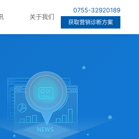
0755-32920189
讯
关于我们
获取营销诊断方案