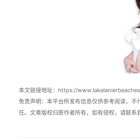
本文链接地址：
https://www.lakelanierbeaches
免责声明：本平台所发布信息仅供参考阅读，不
任。文章版权归原作者所有，如有侵权，请联系