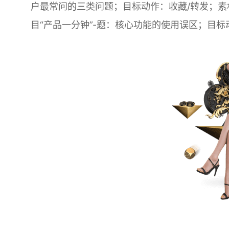
户最常问的三类问题；目标动作：收藏/转发；素
目“产品一分钟”-题：核心功能的使用误区；目