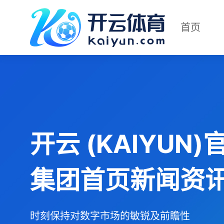
首页
开云 (KAIYUN)
集团首页新闻资
时刻保持对数字市场的敏锐及前瞻性