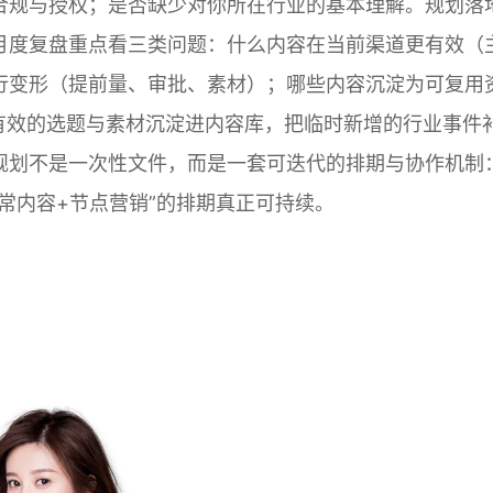
合规与授权；是否缺少对你所在行业的基本理解。规划落
月度复盘重点看三类问题：什么内容在当前渠道更有效（
执行变形（提前量、审批、素材）；哪些内容沉淀为可复用
有效的选题与素材沉淀进内容库，把临时新增的行业事件
规划不是一次性文件，而是一套可迭代的排期与协作机制
常内容+节点营销”的排期真正可持续。