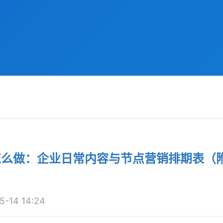
怎么做：企业日常内容与节点营销排期表（
14 14:24