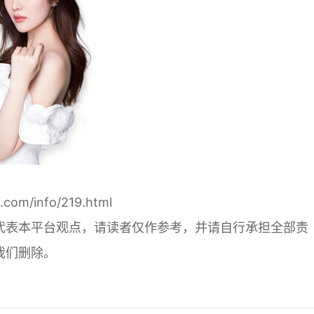
.com/info/219.html
代表本平台观点，请读者仅作参考，并请自行承担全部责
我们删除。