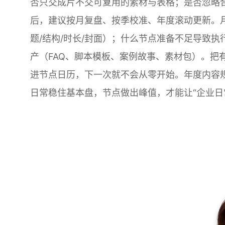
否只交成片不交可复用的素材与表格；是否忽略
后，建议按月复盘、按季校准、年度滚动更新。
题/结构/时长/封面）；什么节点准备不足导致
产（FAQ、脚本模板、案例故事、素材包）。把
进节点日历，下一次就不会从零开始。年度内容
日常稳住基本盘，节点做出峰值，才能让“企业日