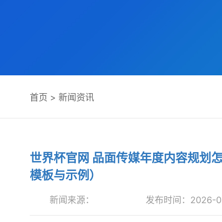
首页
>
新闻资讯
世界杯官网 品面传媒年度内容规划
模板与示例）
新闻来源：
发布时间：2026-05-