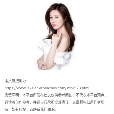
本文链接地址：
https://www.lakelanierbeaches.com/info/223.html
免责声明：本平台所发布信息仅供参考阅读，不代表本平台观点，
请读者仅作参考，并请自行承担全部责任。文章版权归原作者所
有，如有侵权，请联系我们删除。