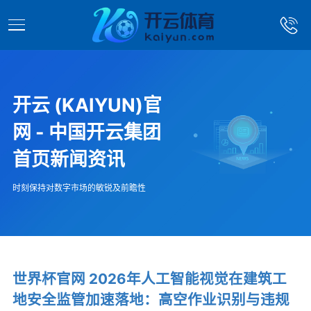
开云 (KAIYUN)官
网 - 中国开云集团
首页新闻资讯
时刻保持对数字市场的敏锐及前瞻性
世界杯官网 2026年人工智能视觉在建筑工
地安全监管加速落地：高空作业识别与违规