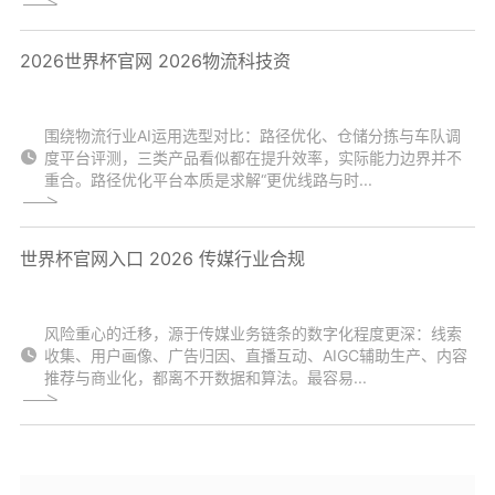
2026世界杯官网 2026物流科技资
围绕物流行业AI运用选型对比：路径优化、仓储分拣与车队调
度平台评测，三类产品看似都在提升效率，实际能力边界并不
重合。路径优化平台本质是求解“更优线路与时...
世界杯官网入口 2026 传媒行业合规
风险重心的迁移，源于传媒业务链条的数字化程度更深：线索
收集、用户画像、广告归因、直播互动、AIGC辅助生产、内容
推荐与商业化，都离不开数据和算法。最容易...