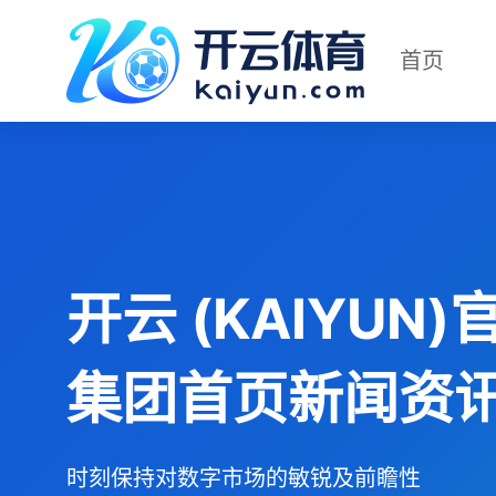
首页
开云 (KAIYUN)
集团首页新闻资
时刻保持对数字市场的敏锐及前瞻性