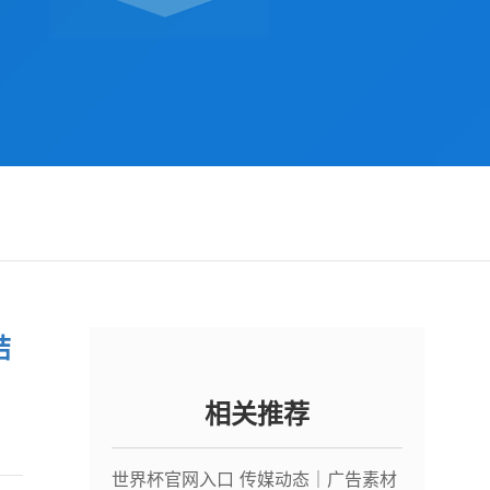
结
相关推荐
世界杯官网入口 传媒动态｜广告素材