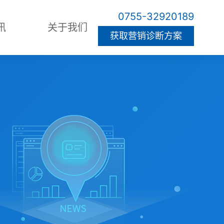
0755-32920189
讯
关于我们
获取营销诊断方案