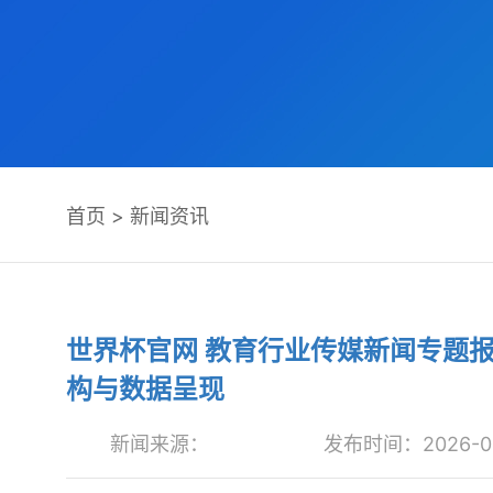
首页
>
新闻资讯
世界杯官网 教育行业传媒新闻专题
构与数据呈现
新闻来源：
发布时间：2026-05-