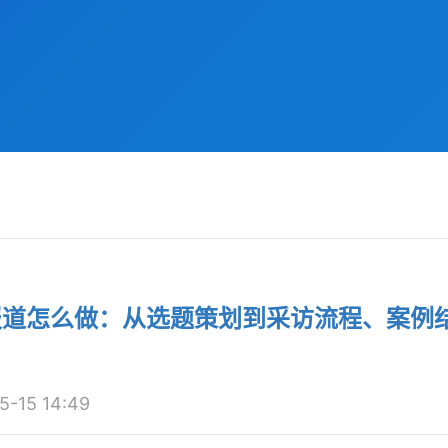
报道怎么做：从选题策划到采访流程、案例
15 14:49