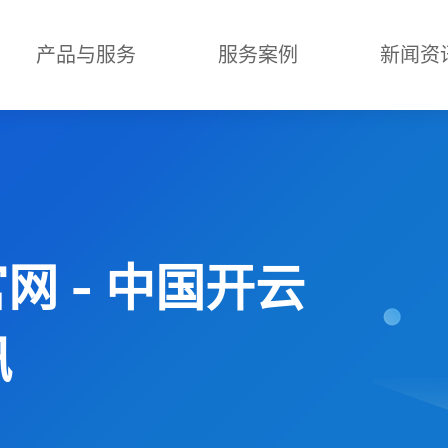
产品与服务
服务案例
新闻资
官网 - 中国开云
讯