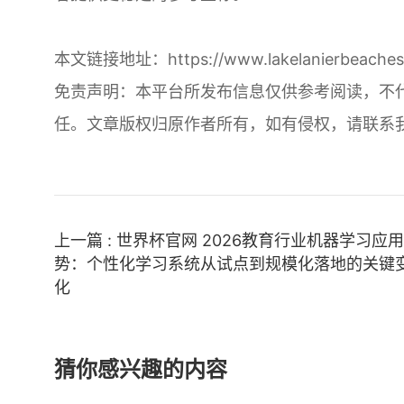
本文链接地址：
https://www.lakelanierbeache
免责声明：本平台所发布信息仅供参考阅读，不
任。文章版权归原作者所有，如有侵权，请联系
上一篇 : 世界杯官网 2026教育行业机器学习应
势：个性化学习系统从试点到规模化落地的关键
化
猜你感兴趣的内容