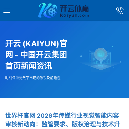
开云 (KAIYUN)官
网 - 中国开云集团
首页新闻资讯
时刻保持对数字市场的敏锐及前瞻性
世界杯官网 2026年传媒行业视觉智能内容
审核新动向：监管要求、版权治理与技术升