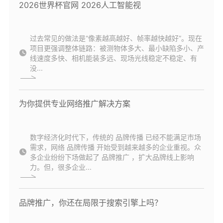
2026世界杯官网 2026人工智能视
过去常见的做法是“像素越高越好、帧率越快越好”。现在
项目更强调整体链路：被测物体多大、最小缺陷多小、产
线速度多快、相机能装多远、现场光线稳定不稳定、有
没...
为你提供专业网络推广解决方案
数字经济化时代下，传统的 品牌传播 已经不能满足市场
需求，网络 品牌传播 开始受到越来越多的企业重视。众
多企业纷纷下场做起了 品牌推广 ，扩大品牌线上影响
力。但，很多企业...
品牌推广，你还在局限于搜索引擎上吗？