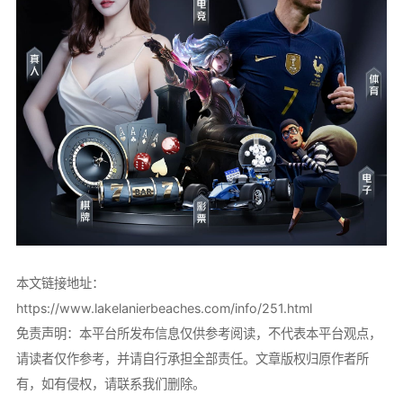
本文链接地址：
https://www.lakelanierbeaches.com/info/251.html
免责声明：本平台所发布信息仅供参考阅读，不代表本平台观点，
请读者仅作参考，并请自行承担全部责任。文章版权归原作者所
有，如有侵权，请联系我们删除。