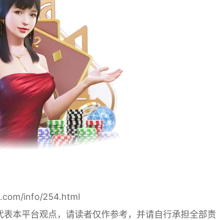
s.com/info/254.html
代表本平台观点，请读者仅作参考，并请自行承担全部责