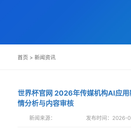
首页
>
新闻资讯
世界杯官网 2026年传媒机构AI
情分析与内容审核
新闻来源：
发布时间：2026-05-