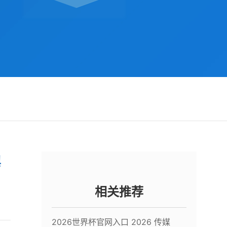
舆
相关推荐
2026世界杯官网入口 2026 传媒