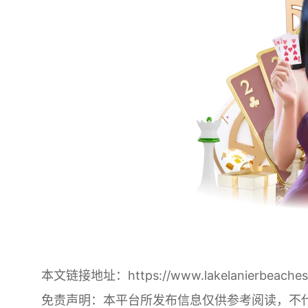
本文链接地址：
https://www.lakelanierbeache
免责声明：本平台所发布信息仅供参考阅读，不