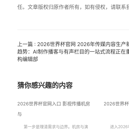
任。文章版权归原作者所有，如有侵权，请联系
上一篇 : 2026世界杯官网 2026年传媒内容生产
趋势：AI制作播客与有声栏目的一站式流程正在
构编辑部
猜你感兴趣的内容
2026世界杯官网入口 影视传播机房
2026世界
与
第一步是理清需求与边界。机房与演
进入202