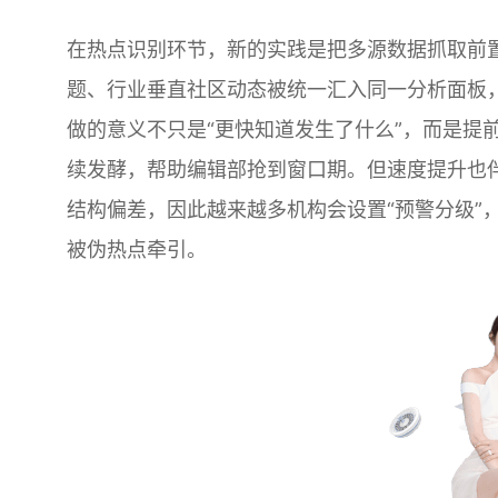
在热点识别环节，新的实践是把多源数据抓取前
题、行业垂直社区动态被统一汇入同一分析面板
做的意义不只是“更快知道发生了什么”，而是提
续发酵，帮助编辑部抢到窗口期。但速度提升也
结构偏差，因此越来越多机构会设置“预警分级”，
被伪热点牵引。