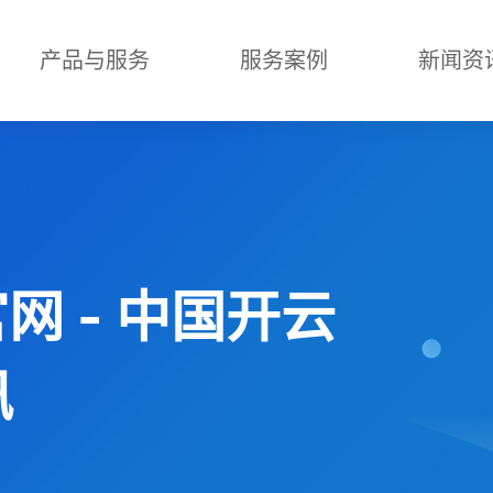
产品与服务
服务案例
新闻资
官网 - 中国开云
讯