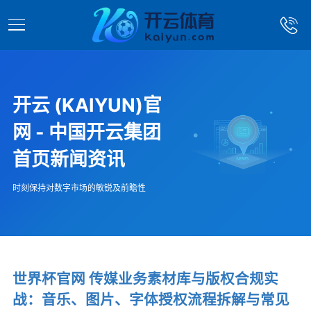
开云 (KAIYUN)官
网 - 中国开云集团
首页新闻资讯
时刻保持对数字市场的敏锐及前瞻性
世界杯官网 传媒业务素材库与版权合规实
战：音乐、图片、字体授权流程拆解与常见