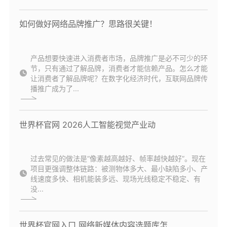
如何做好网络品牌推广？思路很关键！
产品想要快速进入消费者市场，品牌推广是必不可少的环
节，只有通过了解品牌，消费者才能信赖产品。怎么才能
让消费者了解品牌呢？在数字化经济时代，互联网品牌传
播推广成为了...
世界杯官网 2026人工智能视觉产业动
过去常见的做法是“像素越高越好、帧率越快越好”。现在
项目更强调整体链路：被测物体多大、最小缺陷多小、产
线速度多快、相机能装多远、现场光线稳定不稳定、有
没...
世界杯官网入口 网络新媒体内容选题库怎