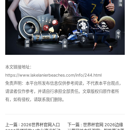
本文链接地址：
https://www.lakelanierbeaches.com/info/244.html
免责声明：本平台所发布信息仅供参考阅读，不代表本平台观点，
请读者仅作参考，并请自行承担全部责任。文章版权归原作者所
有，如有侵权，请联系我们删除。
上一篇 : 2026世界杯官网入口
下一篇 : 世界杯官网 2026边缘